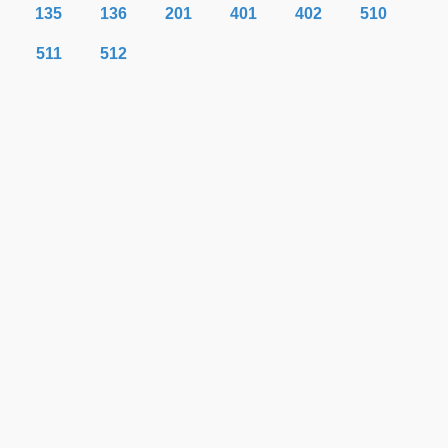
135
136
201
401
402
510
511
512